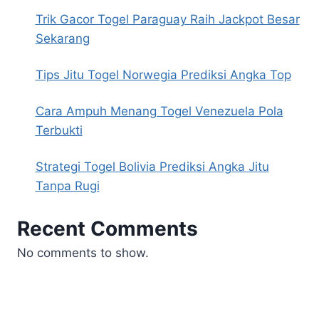
Trik Gacor Togel Paraguay Raih Jackpot Besar
Sekarang
Tips Jitu Togel Norwegia Prediksi Angka Top
Cara Ampuh Menang Togel Venezuela Pola
Terbukti
Strategi Togel Bolivia Prediksi Angka Jitu
Tanpa Rugi
Recent Comments
No comments to show.