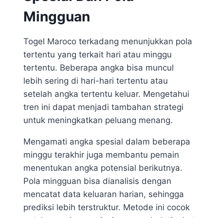
Mingguan
Togel Maroco terkadang menunjukkan pola
tertentu yang terkait hari atau minggu
tertentu. Beberapa angka bisa muncul
lebih sering di hari-hari tertentu atau
setelah angka tertentu keluar. Mengetahui
tren ini dapat menjadi tambahan strategi
untuk meningkatkan peluang menang.
Mengamati angka spesial dalam beberapa
minggu terakhir juga membantu pemain
menentukan angka potensial berikutnya.
Pola mingguan bisa dianalisis dengan
mencatat data keluaran harian, sehingga
prediksi lebih terstruktur. Metode ini cocok