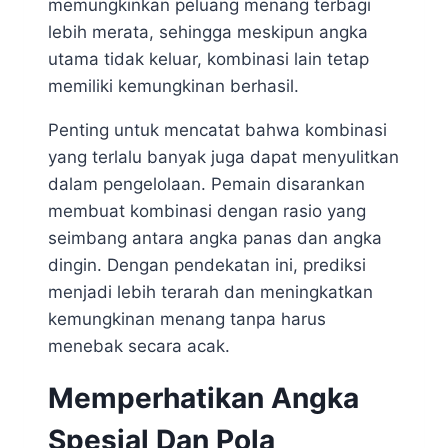
memungkinkan peluang menang terbagi
lebih merata, sehingga meskipun angka
utama tidak keluar, kombinasi lain tetap
memiliki kemungkinan berhasil.
Penting untuk mencatat bahwa kombinasi
yang terlalu banyak juga dapat menyulitkan
dalam pengelolaan. Pemain disarankan
membuat kombinasi dengan rasio yang
seimbang antara angka panas dan angka
dingin. Dengan pendekatan ini, prediksi
menjadi lebih terarah dan meningkatkan
kemungkinan menang tanpa harus
menebak secara acak.
Memperhatikan Angka
Spesial Dan Pola