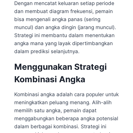
Dengan mencatat keluaran setiap periode
dan membuat diagram frekuensi, pemain
bisa mengenali angka panas (sering
muncul) dan angka dingin (jarang muncul).
Strategi ini membantu dalam menentukan
angka mana yang layak dipertimbangkan
dalam prediksi selanjutnya.
Menggunakan Strategi
Kombinasi Angka
Kombinasi angka adalah cara populer untuk
meningkatkan peluang menang. Alih-alih
memilih satu angka, pemain dapat
menggabungkan beberapa angka potensial
dalam berbagai kombinasi. Strategi ini