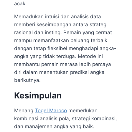
acak.
Memadukan intuisi dan analisis data
memberi keseimbangan antara strategi
rasional dan insting. Pemain yang cermat
mampu memanfaatkan peluang terbaik
dengan tetap fleksibel menghadapi angka-
angka yang tidak terduga. Metode ini
membantu pemain merasa lebih percaya
diri dalam menentukan prediksi angka
berikutnya.
Kesimpulan
Menang
Togel Maroco
memerlukan
kombinasi analisis pola, strategi kombinasi,
dan manajemen angka yang baik.