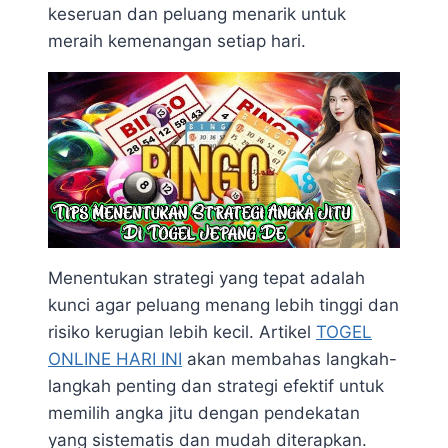
keseruan dan peluang menarik untuk
meraih kemenangan setiap hari.
Menentukan strategi yang tepat adalah
kunci agar peluang menang lebih tinggi dan
risiko kerugian lebih kecil. Artikel
TOGEL
ONLINE HARI INI
akan membahas langkah-
langkah penting dan strategi efektif untuk
memilih angka jitu dengan pendekatan
yang sistematis dan mudah diterapkan.