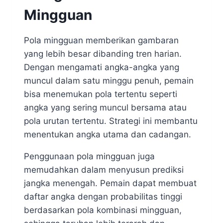
Mingguan
Pola mingguan memberikan gambaran
yang lebih besar dibanding tren harian.
Dengan mengamati angka-angka yang
muncul dalam satu minggu penuh, pemain
bisa menemukan pola tertentu seperti
angka yang sering muncul bersama atau
pola urutan tertentu. Strategi ini membantu
menentukan angka utama dan cadangan.
Penggunaan pola mingguan juga
memudahkan dalam menyusun prediksi
jangka menengah. Pemain dapat membuat
daftar angka dengan probabilitas tinggi
berdasarkan pola kombinasi mingguan,