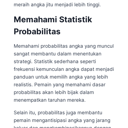
meraih angka jitu menjadi lebih tinggi.
Memahami Statistik
Probabilitas
Memahami probabilitas angka yang muncul
sangat membantu dalam menentukan
strategi. Statistik sederhana seperti
frekuensi kemunculan angka dapat menjadi
panduan untuk memilih angka yang lebih
realistis. Pemain yang memahami dasar
probabilitas akan lebih bijak dalam
menempatkan taruhan mereka.
Selain itu, probabilitas juga membantu
pemain mengantisipasi angka yang jarang
keluar dan mengkombinasikannya dengan