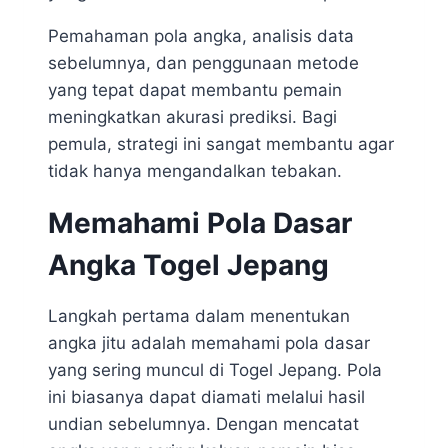
Pemahaman pola angka, analisis data
sebelumnya, dan penggunaan metode
yang tepat dapat membantu pemain
meningkatkan akurasi prediksi. Bagi
pemula, strategi ini sangat membantu agar
tidak hanya mengandalkan tebakan.
Memahami Pola Dasar
Angka Togel Jepang
Langkah pertama dalam menentukan
angka jitu adalah memahami pola dasar
yang sering muncul di Togel Jepang. Pola
ini biasanya dapat diamati melalui hasil
undian sebelumnya. Dengan mencatat