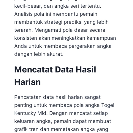
kecil-besar, dan angka seri tertentu.
Analisis pola ini membantu pemain
membentuk strategi prediksi yang lebih
terarah. Mengamati pola dasar secara
konsisten akan meningkatkan kemampuan
Anda untuk membaca pergerakan angka
dengan lebih akurat.
Mencatat Data Hasil
Harian
Pencatatan data hasil harian sangat
penting untuk membaca pola angka Togel
Kentucky Mid. Dengan mencatat setiap
keluaran angka, pemain dapat membuat
grafik tren dan memetakan angka yang