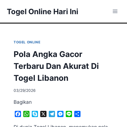
Skip
Togel Online Hari Ini
to
content
TOGEL ONLINE
Pola Angka Gacor
Terbaru Dan Akurat Di
Togel Libanon
03/29/2026
Bagikan
Facebook
WhatsApp
Skype
X
Telegram
Messenger
Line
Share