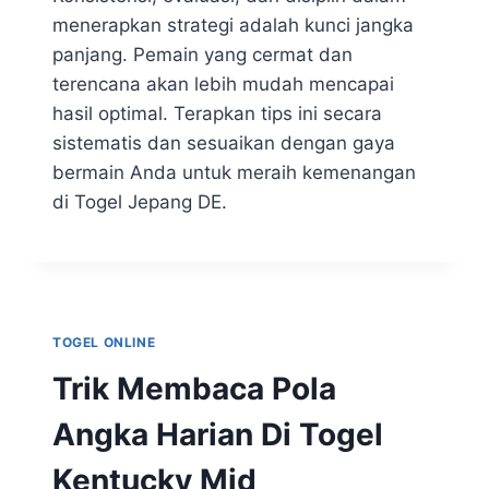
menerapkan strategi adalah kunci jangka
panjang. Pemain yang cermat dan
terencana akan lebih mudah mencapai
hasil optimal. Terapkan tips ini secara
sistematis dan sesuaikan dengan gaya
bermain Anda untuk meraih kemenangan
di Togel Jepang DE.
TOGEL ONLINE
Trik Membaca Pola
Angka Harian Di Togel
Kentucky Mid