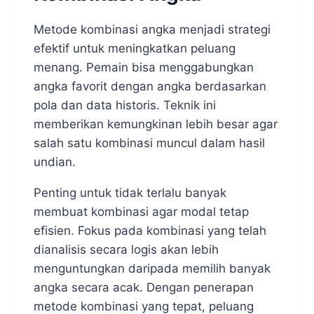
Metode kombinasi angka menjadi strategi
efektif untuk meningkatkan peluang
menang. Pemain bisa menggabungkan
angka favorit dengan angka berdasarkan
pola dan data historis. Teknik ini
memberikan kemungkinan lebih besar agar
salah satu kombinasi muncul dalam hasil
undian.
Penting untuk tidak terlalu banyak
membuat kombinasi agar modal tetap
efisien. Fokus pada kombinasi yang telah
dianalisis secara logis akan lebih
menguntungkan daripada memilih banyak
angka secara acak. Dengan penerapan
metode kombinasi yang tepat, peluang