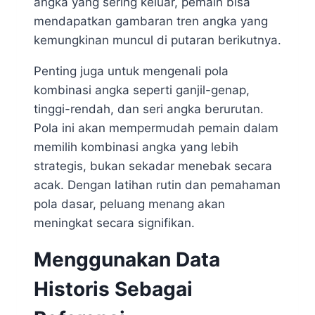
angka yang sering keluar, pemain bisa
mendapatkan gambaran tren angka yang
kemungkinan muncul di putaran berikutnya.
Penting juga untuk mengenali pola
kombinasi angka seperti ganjil-genap,
tinggi-rendah, dan seri angka berurutan.
Pola ini akan mempermudah pemain dalam
memilih kombinasi angka yang lebih
strategis, bukan sekadar menebak secara
acak. Dengan latihan rutin dan pemahaman
pola dasar, peluang menang akan
meningkat secara signifikan.
Menggunakan Data
Historis Sebagai