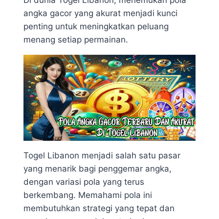
Di dunia Togel Libanon, menemukan pola
angka gacor yang akurat menjadi kunci
penting untuk meningkatkan peluang
menang setiap permainan.
Togel Libanon menjadi salah satu pasar
yang menarik bagi penggemar angka,
dengan variasi pola yang terus
berkembang. Memahami pola ini
membutuhkan strategi yang tepat dan