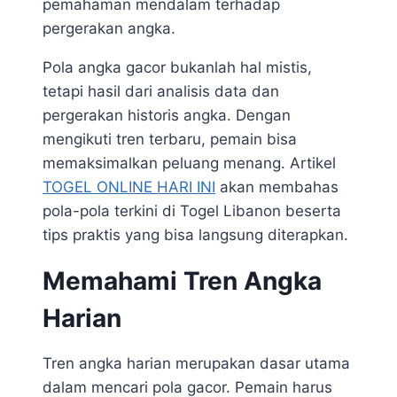
pemahaman mendalam terhadap
pergerakan angka.
Pola angka gacor bukanlah hal mistis,
tetapi hasil dari analisis data dan
pergerakan historis angka. Dengan
mengikuti tren terbaru, pemain bisa
memaksimalkan peluang menang. Artikel
TOGEL ONLINE HARI INI
akan membahas
pola-pola terkini di Togel Libanon beserta
tips praktis yang bisa langsung diterapkan.
Memahami Tren Angka
Harian
Tren angka harian merupakan dasar utama
dalam mencari pola gacor. Pemain harus