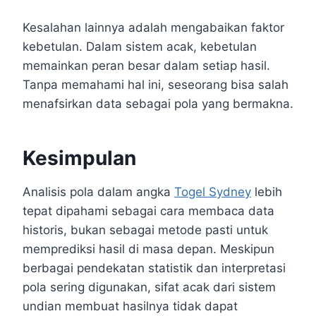
Kesalahan lainnya adalah mengabaikan faktor
kebetulan. Dalam sistem acak, kebetulan
memainkan peran besar dalam setiap hasil.
Tanpa memahami hal ini, seseorang bisa salah
menafsirkan data sebagai pola yang bermakna.
Kesimpulan
Analisis pola dalam angka
Togel Sydney
lebih
tepat dipahami sebagai cara membaca data
historis, bukan sebagai metode pasti untuk
memprediksi hasil di masa depan. Meskipun
berbagai pendekatan statistik dan interpretasi
pola sering digunakan, sifat acak dari sistem
undian membuat hasilnya tidak dapat