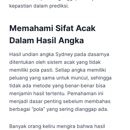
kepastian dalam prediksi.
Memahami Sifat Acak
Dalam Hasil Angka
Hasil undian angka Sydney pada dasarnya
ditentukan oleh sistem acak yang tidak
memiliki pola pasti. Setiap angka memiliki
peluang yang sama untuk muncul, sehingga
tidak ada metode yang benar-benar bisa
menjamin hasil tertentu. Pemahaman ini
menjadi dasar penting sebelum membahas
berbagai “pola” yang sering dianggap ada.
Banyak orang keliru mengira bahwa hasil