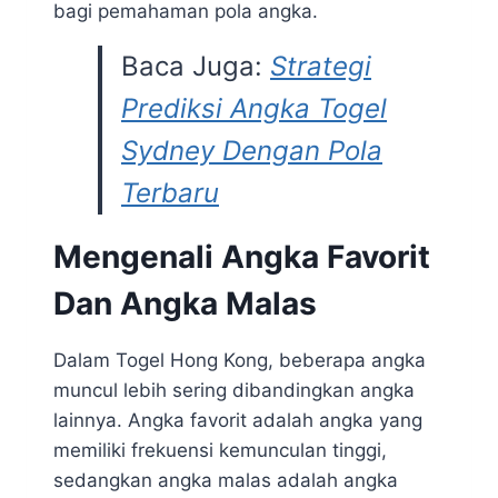
bagi pemahaman pola angka.
Baca Juga:
Strategi
Prediksi Angka Togel
Sydney Dengan Pola
Terbaru
Mengenali Angka Favorit
Dan Angka Malas
Dalam Togel Hong Kong, beberapa angka
muncul lebih sering dibandingkan angka
lainnya. Angka favorit adalah angka yang
memiliki frekuensi kemunculan tinggi,
sedangkan angka malas adalah angka