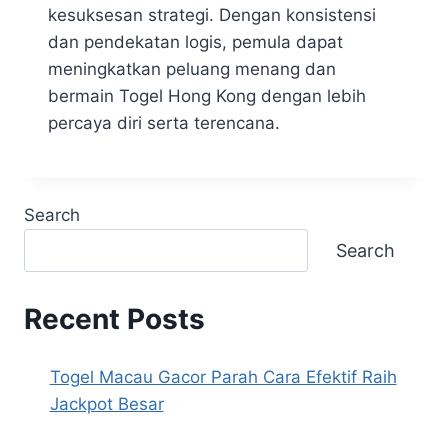
kesuksesan strategi. Dengan konsistensi
dan pendekatan logis, pemula dapat
meningkatkan peluang menang dan
bermain Togel Hong Kong dengan lebih
percaya diri serta terencana.
Search
Search
Recent Posts
Togel Macau Gacor Parah Cara Efektif Raih
Jackpot Besar