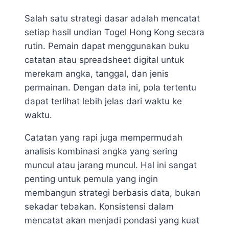
Salah satu strategi dasar adalah mencatat
setiap hasil undian Togel Hong Kong secara
rutin. Pemain dapat menggunakan buku
catatan atau spreadsheet digital untuk
merekam angka, tanggal, dan jenis
permainan. Dengan data ini, pola tertentu
dapat terlihat lebih jelas dari waktu ke
waktu.
Catatan yang rapi juga mempermudah
analisis kombinasi angka yang sering
muncul atau jarang muncul. Hal ini sangat
penting untuk pemula yang ingin
membangun strategi berbasis data, bukan
sekadar tebakan. Konsistensi dalam
mencatat akan menjadi pondasi yang kuat