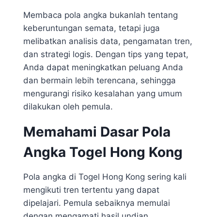
Membaca pola angka bukanlah tentang
keberuntungan semata, tetapi juga
melibatkan analisis data, pengamatan tren,
dan strategi logis. Dengan tips yang tepat,
Anda dapat meningkatkan peluang Anda
dan bermain lebih terencana, sehingga
mengurangi risiko kesalahan yang umum
dilakukan oleh pemula.
Memahami Dasar Pola
Angka Togel Hong Kong
Pola angka di Togel Hong Kong sering kali
mengikuti tren tertentu yang dapat
dipelajari. Pemula sebaiknya memulai
dengan mengamati hasil undian