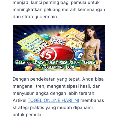
menjadi kunci penting bagi pemula untuk
meningkatkan peluang meraih kemenangan
dan strategi bermain.
Dengan pendekatan yang tepat, Anda bisa
mengenali tren, mengantisipasi hasil, dan
menyusun angka dengan lebih terarah.
Artikel
TOGEL ONLINE HARI INI
membahas
strategi praktis yang mudah dipahami
untuk pemula.