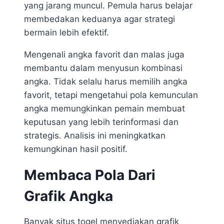
yang jarang muncul. Pemula harus belajar
membedakan keduanya agar strategi
bermain lebih efektif.
Mengenali angka favorit dan malas juga
membantu dalam menyusun kombinasi
angka. Tidak selalu harus memilih angka
favorit, tetapi mengetahui pola kemunculan
angka memungkinkan pemain membuat
keputusan yang lebih terinformasi dan
strategis. Analisis ini meningkatkan
kemungkinan hasil positif.
Membaca Pola Dari
Grafik Angka
Banyak situs togel menyediakan grafik