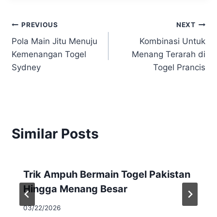
Post
PREVIOUS
NEXT
Pola Main Jitu Menuju
Kombinasi Untuk
navigation
Kemenangan Togel
Menang Terarah di
Sydney
Togel Prancis
Similar Posts
Trik Ampuh Bermain Togel Pakistan
Hingga Menang Besar
03/22/2026