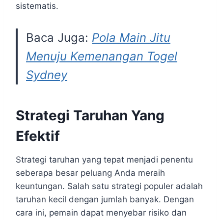
sistematis.
Baca Juga:
Pola Main Jitu
Menuju Kemenangan Togel
Sydney
Strategi Taruhan Yang
Efektif
Strategi taruhan yang tepat menjadi penentu
seberapa besar peluang Anda meraih
keuntungan. Salah satu strategi populer adalah
taruhan kecil dengan jumlah banyak. Dengan
cara ini, pemain dapat menyebar risiko dan