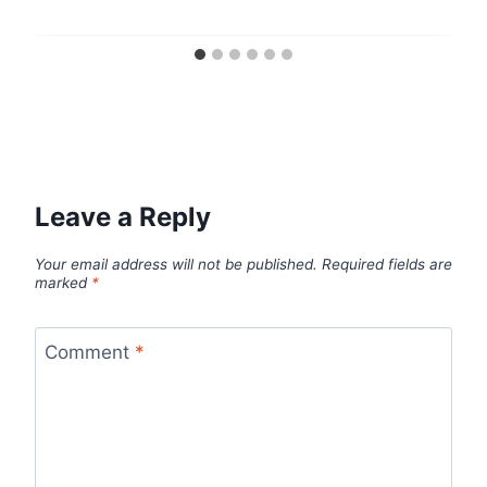
Leave a Reply
Your email address will not be published.
Required fields are
marked
*
Comment
*