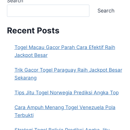
Search
Search
Recent Posts
Togel Macau Gacor Parah Cara Efektif Raih
Jackpot Besar
Trik Gacor Togel Paraguay Raih Jackpot Besar
Sekarang
Tips Jitu Togel Norwegia Prediksi Angka Top
Cara Ampuh Menang Togel Venezuela Pola
Terbukti
Strategi Togel Bolivia Prediksi Angka Jitu