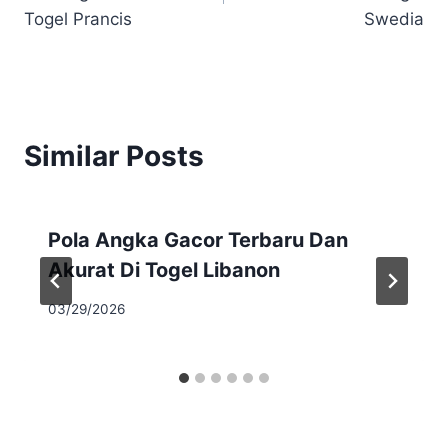
Togel Prancis
Swedia
Similar Posts
Pola Angka Gacor Terbaru Dan
Akurat Di Togel Libanon
03/29/2026