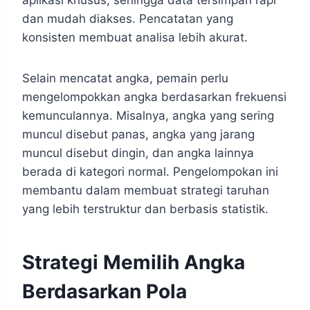
aplikasi khusus, sehingga data tersimpan rapi
dan mudah diakses. Pencatatan yang
konsisten membuat analisa lebih akurat.
Selain mencatat angka, pemain perlu
mengelompokkan angka berdasarkan frekuensi
kemunculannya. Misalnya, angka yang sering
muncul disebut panas, angka yang jarang
muncul disebut dingin, dan angka lainnya
berada di kategori normal. Pengelompokan ini
membantu dalam membuat strategi taruhan
yang lebih terstruktur dan berbasis statistik.
Strategi Memilih Angka
Berdasarkan Pola