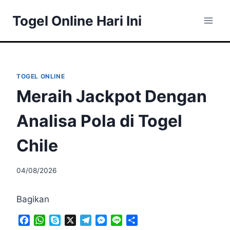
Skip
Togel Online Hari Ini
to
content
TOGEL ONLINE
Meraih Jackpot Dengan
Analisa Pola di Togel
Chile
04/08/2026
Bagikan
F
W
S
X
T
M
L
S